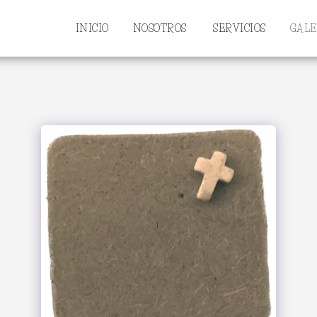
INICIO
NOSOTROS
SERVICIOS
GALE