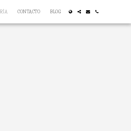
RÍA
CONTACTO
BLOG