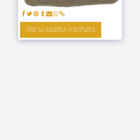
VER LA GALERÍA COMPLETA